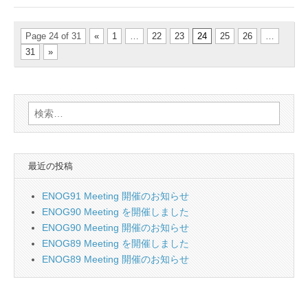
Page 24 of 31
«
1
…
22
23
24
25
26
…
31
»
検
索:
最近の投稿
ENOG91 Meeting 開催のお知らせ
ENOG90 Meeting を開催しました
ENOG90 Meeting 開催のお知らせ
ENOG89 Meeting を開催しました
ENOG89 Meeting 開催のお知らせ