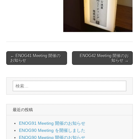
Post
← ENOG41 Meeting 開催の
ENOG42 Meeting 開催のお
お知らせ
知らせ →
navigation
検
索:
最近の投稿
ENOG91 Meeting 開催のお知らせ
ENOG90 Meeting を開催しました
ENOG90 Meeting 開催のお知らせ