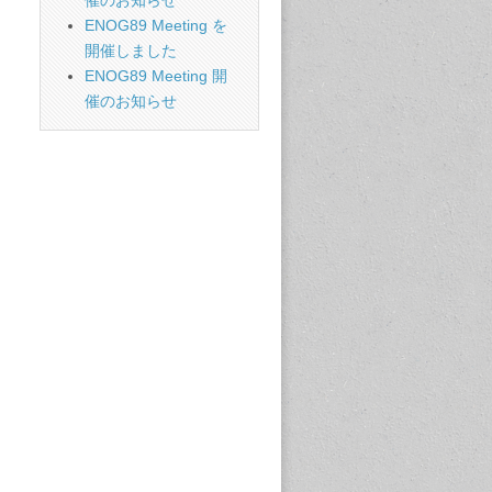
催のお知らせ
ENOG89 Meeting を
開催しました
ENOG89 Meeting 開
催のお知らせ