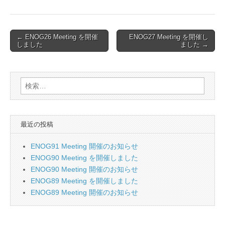
Post
← ENOG26 Meeting を開催
ENOG27 Meeting を開催し
しました
ました →
navigation
検
索:
最近の投稿
ENOG91 Meeting 開催のお知らせ
ENOG90 Meeting を開催しました
ENOG90 Meeting 開催のお知らせ
ENOG89 Meeting を開催しました
ENOG89 Meeting 開催のお知らせ