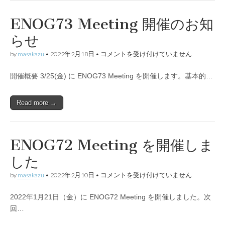
は
ENOG73 Meeting 開催のお知
らせ
ENOG73
by
masakazu
•
2022年2月18日
•
コメントを受け付けていません
Meeting
開
開催概要 3/25(金) に ENOG73 Meeting を開催します。基本的…
催
の
お
知
Read more →
ら
せ
は
ENOG72 Meeting を開催しま
した
ENOG72
by
masakazu
•
2022年2月10日
•
コメントを受け付けていません
Meeting
を
2022年1月21日（金）に ENOG72 Meeting を開催しました。次
開
催
回…
し
ま