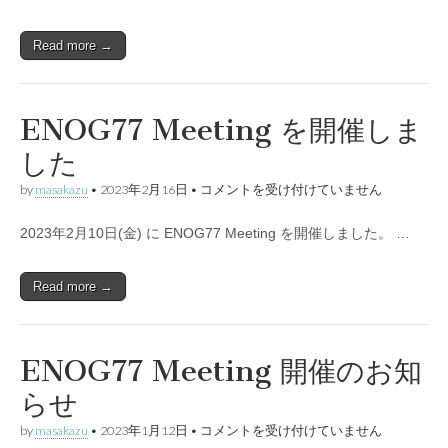
の
お
知
Read more →
ら
せ
は
ENOG77 Meeting を開催しま
した
ENOG77
by
masakazu
•
2023年2月16日
•
コメントを受け付けていません
Meeting
を
2023年2月10日(金) に ENOG77 Meeting を開催しました。 …
開
催
し
ま
Read more →
し
た
は
ENOG77 Meeting 開催のお知
らせ
ENOG77
by
masakazu
•
2023年1月12日
•
コメントを受け付けていません
Meeting