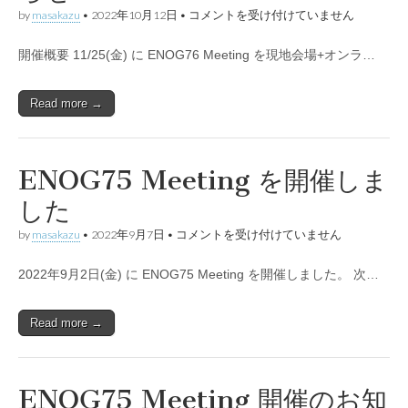
ENOG76
by
masakazu
•
2022年10月12日
•
コメントを受け付けていません
Meeting
開
開催概要 11/25(金) に ENOG76 Meeting を現地会場+オンラ…
催
の
お
知
Read more →
ら
せ
は
ENOG75 Meeting を開催しま
した
ENOG75
by
masakazu
•
2022年9月7日
•
コメントを受け付けていません
Meeting
を
2022年9月2日(金) に ENOG75 Meeting を開催しました。 次…
開
催
し
ま
Read more →
し
た
は
ENOG75 Meeting 開催のお知