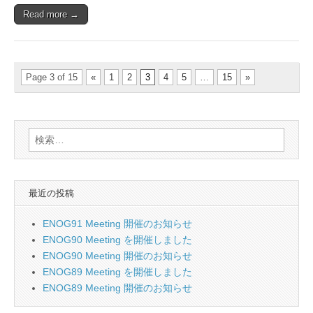
し
Read more →
た
は
Page 3 of 15
«
1
2
3
4
5
…
15
»
検
索:
最近の投稿
ENOG91 Meeting 開催のお知らせ
ENOG90 Meeting を開催しました
ENOG90 Meeting 開催のお知らせ
ENOG89 Meeting を開催しました
ENOG89 Meeting 開催のお知らせ