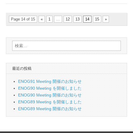
た
は
Page 14 of 15
«
1
…
12
13
14
15
»
検
索:
最近の投稿
ENOG91 Meeting 開催のお知らせ
ENOG90 Meeting を開催しました
ENOG90 Meeting 開催のお知らせ
ENOG89 Meeting を開催しました
ENOG89 Meeting 開催のお知らせ