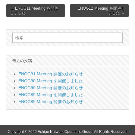
Post
← ENOG11 Meeting を開催
ENOG12 Meeting を開催し
しました
ました →
navigation
検
索:
最近の投稿
ENOG91 Meeting 開催のお知らせ
ENOG90 Meeting を開催しました
ENOG90 Meeting 開催のお知らせ
ENOG89 Meeting を開催しました
ENOG89 Meeting 開催のお知らせ
Copyright © 2026
Echigo Network Operators' Group
. All Rights Reserved.