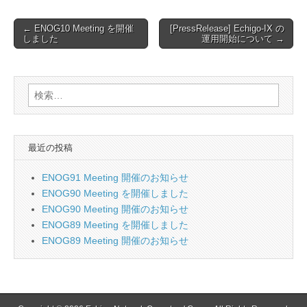
Post
← ENOG10 Meeting を開催
[PressRelease] Echigo-IX の
しました
運用開始について →
navigation
検
索:
最近の投稿
ENOG91 Meeting 開催のお知らせ
ENOG90 Meeting を開催しました
ENOG90 Meeting 開催のお知らせ
ENOG89 Meeting を開催しました
ENOG89 Meeting 開催のお知らせ